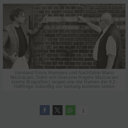
Vorstand Floris Hommes und Nachfahre Mario
Mazzacani, Sohn von Giacomo Angelo Mazzacani
(siehe Biografien) zeigen wie die Namen der KZ-
Häftlinge zukünftig zur Geltung kommen sollen