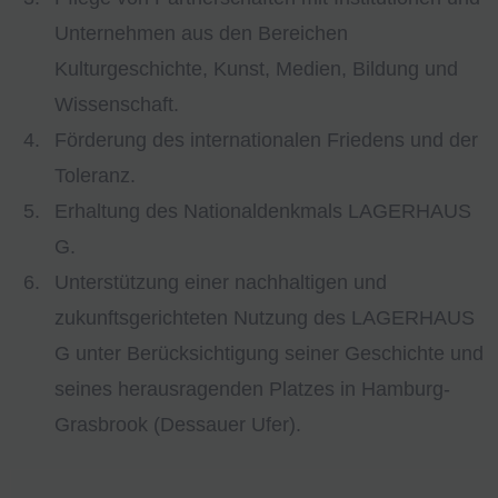
Unternehmen aus den Bereichen
Kulturgeschichte, Kunst, Medien, Bildung und
Wissenschaft.
Förderung des internationalen Friedens und der
Toleranz.
Erhaltung des Nationaldenkmals LAGERHAUS
G.
Unterstützung einer nachhaltigen und
zukunftsgerichteten Nutzung des LAGERHAUS
G unter Berücksichtigung seiner Geschichte und
seines herausragenden Platzes in Hamburg-
Grasbrook (Dessauer Ufer).