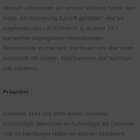
Herzlich willkommen auf unserer Website. Unter dem
Motto „Mit Erinnerung Zukunft gestalten“ sind wir
angetreten, das LAGERHAUS G zu einer 24/7
barrierefrei zugänglichen internationalen
Gedenkstätte zu machen, und freuen uns über einen
Austausch mit Gästen, Nachbarinnen und Nachbarn
und Initiativen.
Präambel
Zwischen 1944 und 1945 waren Tausende
unschuldiger Menschen im Außenlager am Dessauer
Ufer im Hamburger Hafen am Kleinen Grasbrook