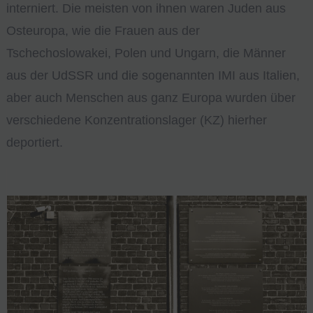
interniert. Die meisten von ihnen waren Juden aus
Osteuropa, wie die Frauen aus der
Tschechoslowakei, Polen und Ungarn, die Männer
aus der UdSSR und die sogenannten IMI aus Italien,
aber auch Menschen aus ganz Europa wurden über
verschiedene Konzentrationslager (KZ) hierher
deportiert.