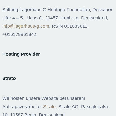
Stiftung Lagerhaus G Heritage Foundation, Dessauer
Ufer 4 – 5 , Haus G, 20457 Hamburg, Deutschland,
info@lagerhaus-g.com
, RSIN 831633611,
+016179961842
Hosting Provider
Strato
Wir hosten unsere Website bei unserem
Auftragsverarbeiter
Strato
, Strato AG, Pascalstraße
10, 10587 Berlin, Deutschland.