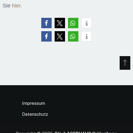
Sie
hier
.
Impressum
Datenschutz