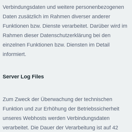
Verbindungsdaten und weitere personenbezogenen
Daten zusätzlich im Rahmen diverser anderer
Funktionen bzw. Dienste verarbeitet. Darüber wird im
Rahmen dieser Datenschutzerklärung bei den
einzelnen Funktionen bzw. Diensten im Detail
informiert.
Server Log Files
Zum Zweck der Überwachung der technischen
Funktion und zur Erhöhung der Betriebssicherheit
unseres Webhosts werden Verbindungsdaten
verarbeitet. Die Dauer der Verarbeitung ist auf 42