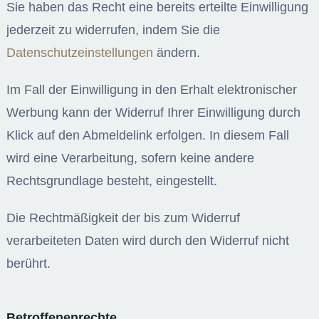
Sie haben das Recht eine bereits erteilte Einwilligung
jederzeit zu widerrufen, indem Sie die
Datenschutzeinstellungen
ändern.
Im Fall der Einwilligung in den Erhalt elektronischer
Werbung kann der Widerruf Ihrer Einwilligung durch
Klick auf den Abmeldelink erfolgen. In diesem Fall
wird eine Verarbeitung, sofern keine andere
Rechtsgrundlage besteht, eingestellt.
Die Rechtmäßigkeit der bis zum Widerruf
verarbeiteten Daten wird durch den Widerruf nicht
berührt.
Betroffenenrechte