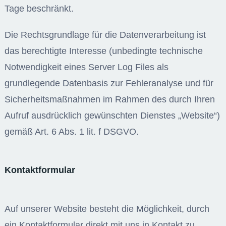
Tage beschränkt.
Die Rechtsgrundlage für die Datenverarbeitung ist
das berechtigte Interesse (unbedingte technische
Notwendigkeit eines Server Log Files als
grundlegende Datenbasis zur Fehleranalyse und für
Sicherheitsmaßnahmen im Rahmen des durch Ihren
Aufruf ausdrücklich gewünschten Dienstes „Website“)
gemäß Art. 6 Abs. 1 lit. f DSGVO.
Kontaktformular
Auf unserer Website besteht die Möglichkeit, durch
ein Kontaktformular direkt mit uns in Kontakt zu