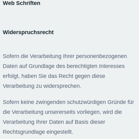
Web Schriften
Widerspruchsrecht
Sofern die Verarbeitung Ihrer personenbezogenen
Daten auf Grundlage des berechtigten Interesses
erfolgt, haben Sie das Recht gegen diese
Verarbeitung zu widersprechen.
Sofern keine zwingenden schutzwürdigen Gründe für
die Verarbeitung unsererseits vorliegen, wird die
Verarbeitung Ihrer Daten auf Basis dieser
Rechtsgrundlage eingestellt.