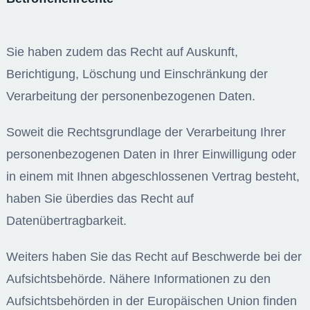
Sie haben zudem das Recht auf Auskunft,
Berichtigung, Löschung und Einschränkung der
Verarbeitung der personenbezogenen Daten.
Soweit die Rechtsgrundlage der Verarbeitung Ihrer
personenbezogenen Daten in Ihrer Einwilligung oder
in einem mit Ihnen abgeschlossenen Vertrag besteht,
haben Sie überdies das Recht auf
Datenübertragbarkeit.
Weiters haben Sie das Recht auf Beschwerde bei der
Aufsichtsbehörde. Nähere Informationen zu den
Aufsichtsbehörden in der Europäischen Union finden