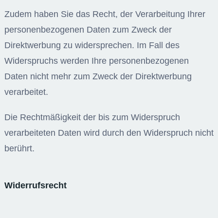
Zudem haben Sie das Recht, der Verarbeitung Ihrer
personenbezogenen Daten zum Zweck der
Direktwerbung zu widersprechen. Im Fall des
Widerspruchs werden Ihre personenbezogenen
Daten nicht mehr zum Zweck der Direktwerbung
verarbeitet.
Die Rechtmäßigkeit der bis zum Widerspruch
verarbeiteten Daten wird durch den Widerspruch nicht
berührt.
Widerrufsrecht