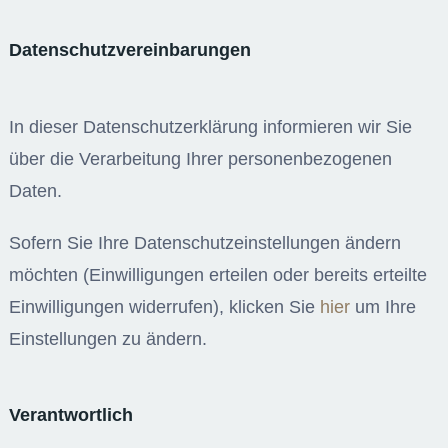
Datenschutzvereinbarungen
In dieser Datenschutzerklärung informieren wir Sie
über die Verarbeitung Ihrer personenbezogenen
Daten.
Sofern Sie Ihre Datenschutzeinstellungen ändern
möchten (Einwilligungen erteilen oder bereits erteilte
Einwilligungen widerrufen), klicken Sie
hier
um Ihre
Einstellungen zu ändern.
Verantwortlich