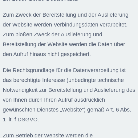
Zum Zweck der Bereitstellung und der Auslieferung
der Website werden Verbindungsdaten verarbeitet.
Zum bloßen Zweck der Auslieferung und
Bereitstellung der Website werden die Daten über
den Aufruf hinaus nicht gespeichert.
Die Rechtsgrundlage für die Datenverarbeitung ist
das berechtigte Interesse (unbedingte technische
Notwendigkeit zur Bereitstellung und Auslieferung des
von Ihnen durch Ihren Aufruf ausdrücklich
gewünschten Dienstes „Website“) gemäß Art. 6 Abs.
1 lit. f DSGVO.
Zum Betrieb der Website werden die