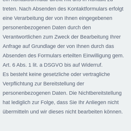
treten. Nach Absenden des Kontaktformulars erfolgt
eine Verarbeitung der von Ihnen eingegebenen
personenbezogenen Daten durch den
Verantwortlichen zum Zweck der Bearbeitung Ihrer
Anfrage auf Grundlage der von Ihnen durch das
Absenden des Formulars erteilten Einwilligung gem.
Art. 6 Abs. 1 lit. a DSGVO bis auf Widerruf.
Es besteht keine gesetzliche oder vertragliche
Verpflichtung zur Bereitstellung der
personenbezogenen Daten. Die Nichtbereitstellung
hat lediglich zur Folge, dass Sie Ihr Anliegen nicht
übermitteln und wir dieses nicht bearbeiten können.