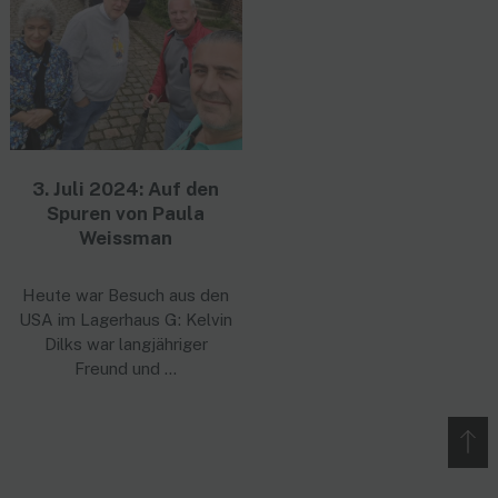
3. Juli 2024: Auf den
Spuren von Paula
Weissman
Heute war Besuch aus den
USA im Lagerhaus G: Kelvin
Dilks war langjähriger
Freund und …