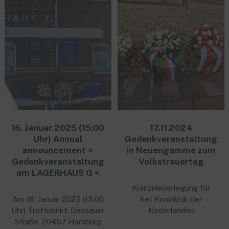
16. Januar 2025 (15:00
17.11.2024
Uhr) Annual
Gedenkveranstaltung
announcement >
in Neuengamme zum
Gedenkveranstaltung
Volkstrauertag
am LAGERHAUS G <
Kranzniederlegung für
Am 16. Januar 2025 (15:00
het Koninkrijk der
Uhr) Treffpunkt: Dessauer
Nederlanden
Straße, 20457 Hamburg