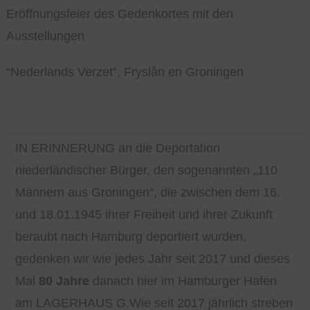
Eröffnungsfeier des Gedenkortes mit den
Ausstellungen
“Nederlands Verzet”, Fryslân en Groningen
IN ERINNERUNG an die Deportation
niederländischer Bürger, den sogenannten „110
Männern aus Groningen“, die zwischen dem 16.
und 18.01.1945 ihrer Freiheit und ihrer Zukunft
beraubt nach Hamburg deportiert wurden,
gedenken wir wie jedes Jahr seit 2017 und dieses
Mal
80 Jahre
danach hier im Hamburger Hafen
am LAGERHAUS G.
Wie seit 2017 jährlich streben