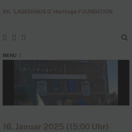
Sti. ´LAGERHAUS G` Heritage FOUNDATION
MENU
16. Januar 2025 (15:00 Uhr)