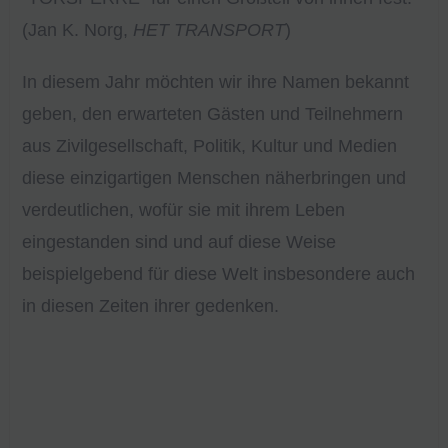
(Jan K. Norg,
HET TRANSPORT
)
In diesem Jahr möchten wir ihre Namen bekannt
geben, den erwarteten Gästen und Teilnehmern
aus Zivilgesellschaft, Politik, Kultur und Medien
diese einzigartigen Menschen näherbringen und
verdeutlichen, wofür sie mit ihrem Leben
eingestanden sind und auf diese Weise
beispielgebend für diese Welt insbesondere auch
in diesen Zeiten ihrer gedenken.