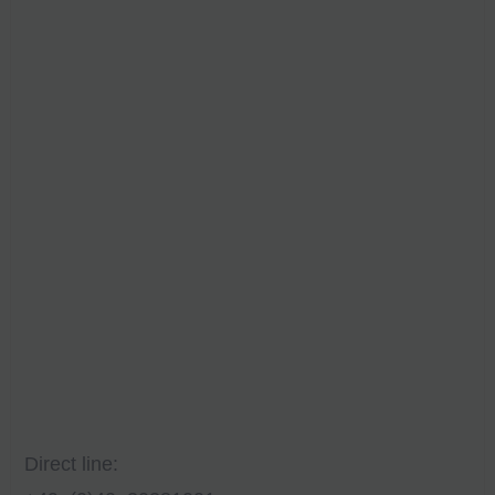
Direct line: