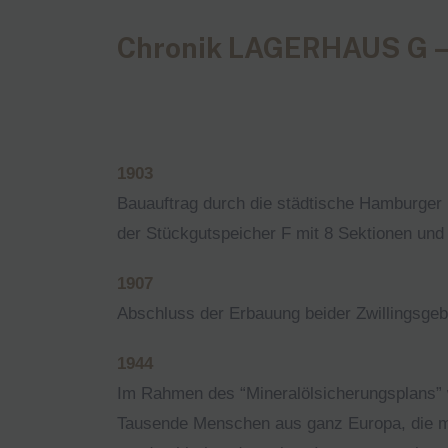
Chronik LAGERHAUS G – 
1903
Bauauftrag durch die städtische Hamburger
der Stückgutspeicher F mit 8 Sektionen und 
1907
Abschluss der Erbauung beider Zwillingsgeb
1944
Im Rahmen des “Mineralölsicherungsplans”
Tausende Menschen aus ganz Europa, die mei