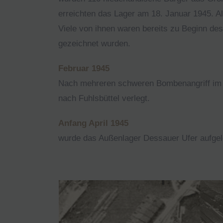
erreichten das Lager am 18. Januar 1945. Al
Viele von ihnen waren bereits zu Beginn d
gezeichnet wurden.
Februar 1945
Nach mehreren schweren Bombenangriff im 
nach Fuhlsbüttel verlegt.
Anfang April 1945
wurde das Außenlager Dessauer Ufer aufgel