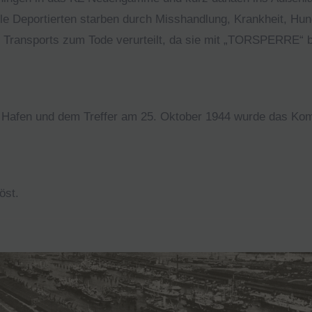
le Deportierten starben durch Misshandlung, Krankheit, Hun
es Transports zum Tode verurteilt, da sie mit „TORSPERRE“
Hafen und dem Treffer am 25. Oktober 1944 wurde das Ko
öst.