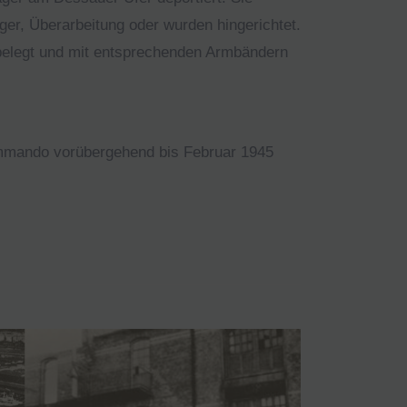
ger, Überarbeitung oder wurden hingerichtet.
 belegt und mit entsprechenden Armbändern
mmando vorübergehend bis Februar 1945