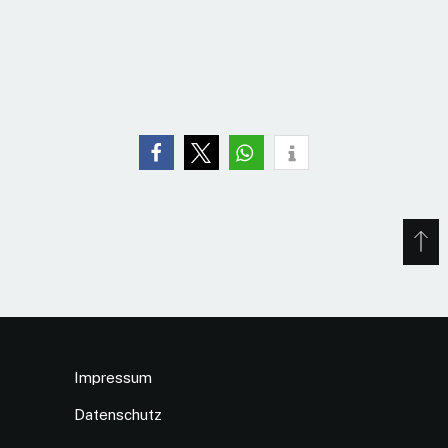
Impressum
Datenschutz