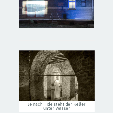
Je nach Tide steht der Keller
unter Wasser