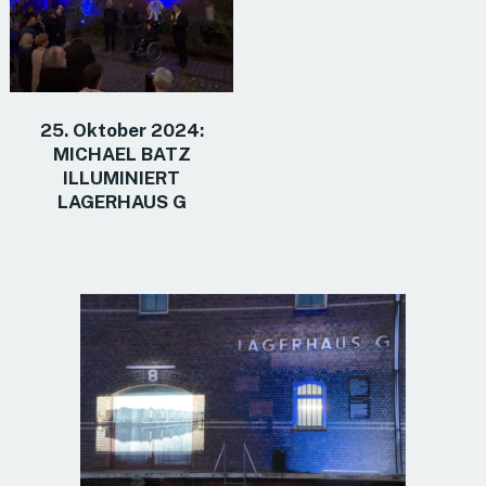
25. Oktober 2024:
MICHAEL BATZ
ILLUMINIERT
LAGERHAUS G