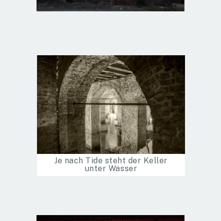
Je nach Tide steht der Keller
unter Wasser