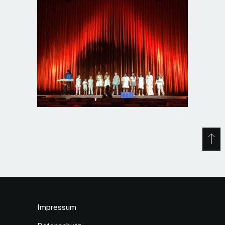
Impressum