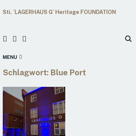
Sti. ´LAGERHAUS G` Heritage FOUNDATION
MENU
Schlagwort:
Blue Port