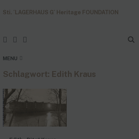
Sti. ´LAGERHAUS G` Heritage FOUNDATION
MENU
Schlagwort:
Edith Kraus