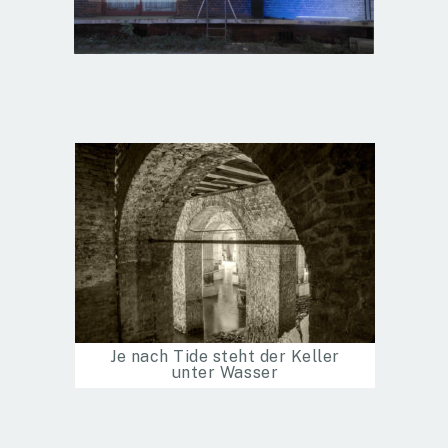
Je nach Tide steht der Keller
unter Wasser