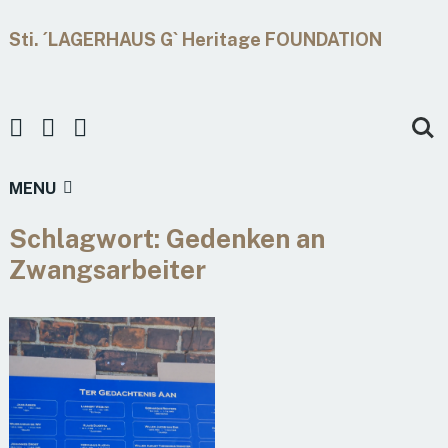
Sti. ´LAGERHAUS G` Heritage FOUNDATION
MENU
Schlagwort:
Gedenken an
Zwangsarbeiter