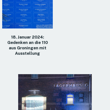
18. Januar 2024:
Gedenken an die 110
aus Groningen mit
Ausstellung