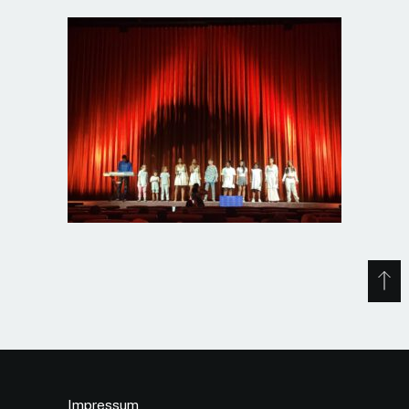
Impressum