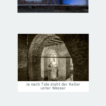
Je nach Tide steht der Keller
unter Wasser