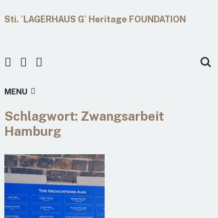
Sti. ´LAGERHAUS G` Heritage FOUNDATION
MENU
Schlagwort:
Zwangsarbeit
Hamburg