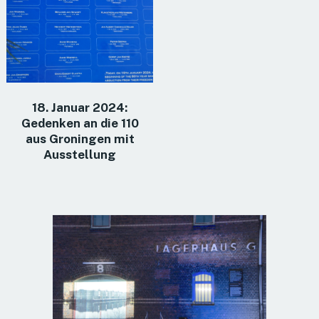
18. Januar 2024:
Gedenken an die 110
aus Groningen mit
Ausstellung