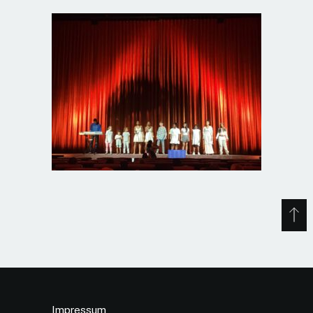
Impressum