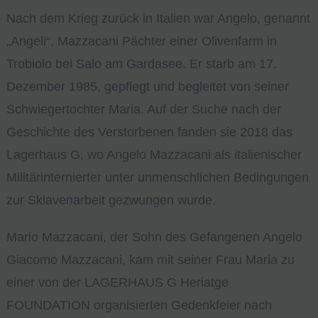
Nach dem Krieg zurück in Italien war Angelo, genannt
„Angeli“, Mazzacani Pächter einer Olivenfarm in
Trobiolo bei Salo am Gardasee. Er starb am 17.
Dezember 1985, gepflegt und begleitet von seiner
Schwiegertochter Maria. Auf der Suche nach der
Geschichte des Verstorbenen fanden sie 2018 das
Lagerhaus G, wo Angelo Mazzacani als italienischer
Militärinternierter unter unmenschlichen Bedingungen
zur Sklavenarbeit gezwungen wurde.
Mario Mazzacani, der Sohn des Gefangenen Angelo
Giacomo Mazzacani, kam mit seiner Frau Maria zu
einer von der LAGERHAUS G Heriatge
FOUNDATION organisierten Gedenkfeier nach