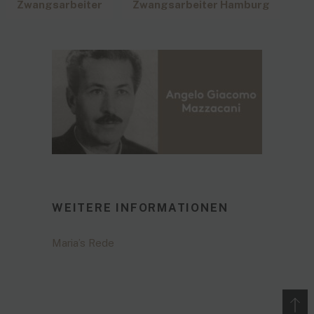
Zwangsarbeiter
Zwangsarbeiter Hamburg
WEITERE INFORMATIONEN
Maria’s Rede