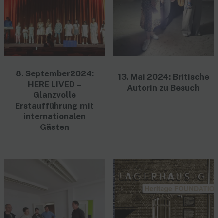
8. September2024:
13. Mai 2024: Britische
HERE LIVED –
Autorin zu Besuch
Glanzvolle
Erstaufführung mit
internationalen
Gästen