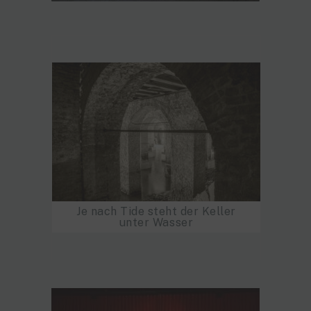
Je nach Tide steht der Keller
unter Wasser