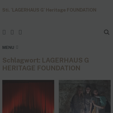
Sti. ´LAGERHAUS G` Heritage FOUNDATION
MENU
Schlagwort:
LAGERHAUS G
HERITAGE FOUNDATION