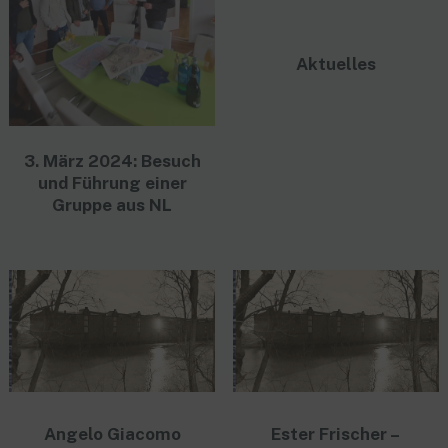
Aktuelles
3. März 2024: Besuch
und Führung einer
Gruppe aus NL
Angelo Giacomo
Ester Frischer –