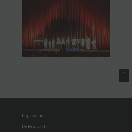
Impressum
Datenschutz