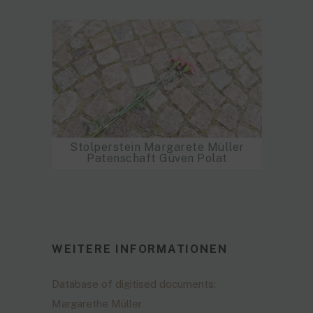
Stolperstein Margarete Müller
Patenschaft Güven Polat
WEITERE INFORMATIONEN
Database of digitised documents:
Margarethe Müller