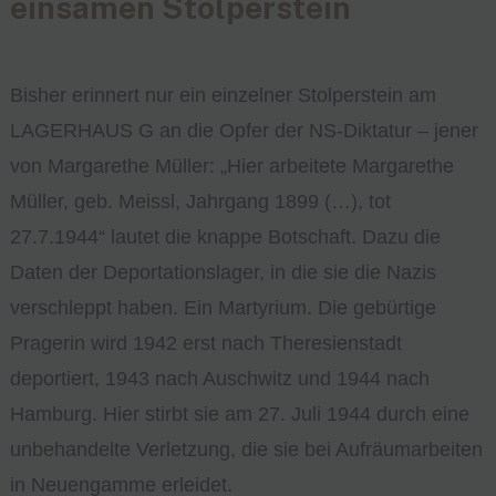
einsamen Stolperstein
Bisher erinnert nur ein einzelner Stolperstein am
LAGERHAUS G an die Opfer der NS-Diktatur – jener
von Margarethe Müller: „Hier arbeitete Margarethe
Müller, geb. Meissl, Jahrgang 1899 (…), tot
27.7.1944“ lautet die knappe Botschaft. Dazu die
Daten der Deportationslager, in die sie die Nazis
verschleppt haben. Ein Martyrium. Die gebürtige
Pragerin wird 1942 erst nach Theresienstadt
deportiert, 1943 nach Auschwitz und 1944 nach
Hamburg. Hier stirbt sie am 27. Juli 1944 durch eine
unbehandelte Verletzung, die sie bei Aufräumarbeiten
in Neuengamme erleidet.