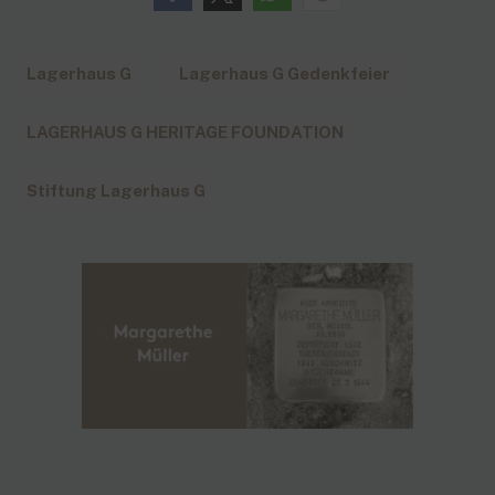
Lagerhaus G
Lagerhaus G Gedenkfeier
LAGERHAUS G HERITAGE FOUNDATION
Stiftung Lagerhaus G