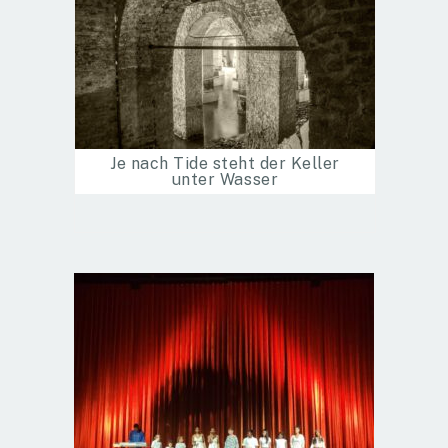
Je nach Tide steht der Keller
unter Wasser