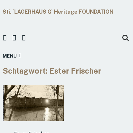
Sti. ´LAGERHAUS G` Heritage FOUNDATION
MENU
Schlagwort:
Ester Frischer