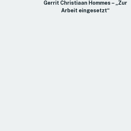
Gerrit Christiaan Hommes – „Zur
Arbeit eingesetzt“