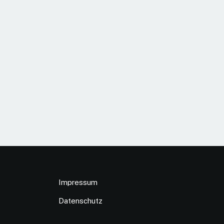
Impressum
Datenschutz