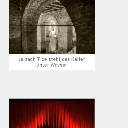
Je nach Tide steht der Keller
unter Wasser