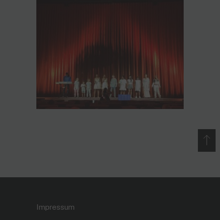
Impressum