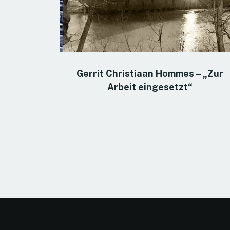
Gerrit Christiaan Hommes – „Zur
Arbeit eingesetzt“