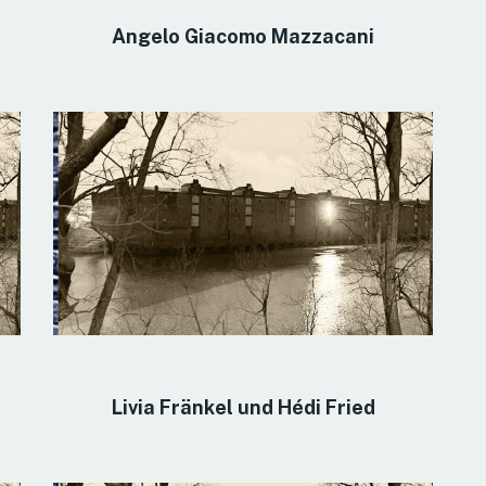
Angelo Giacomo Mazzacani
Livia Fränkel und Hédi Fried