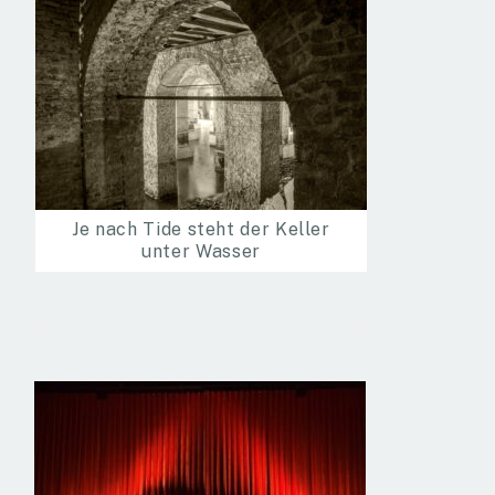
Je nach Tide steht der Keller
unter Wasser