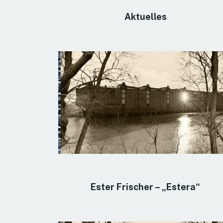
Aktuelles
Ester Frischer – „Estera“