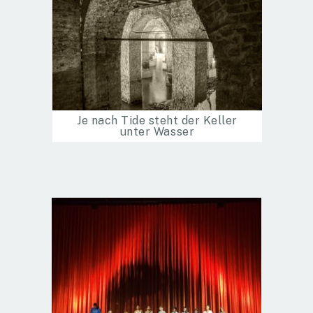
Je nach Tide steht der Keller
unter Wasser